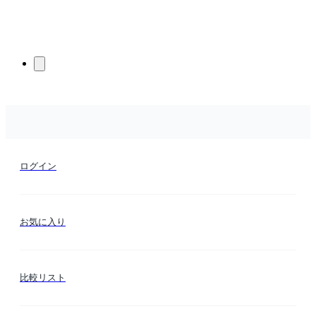
ログイン
お気に入り
比較リスト