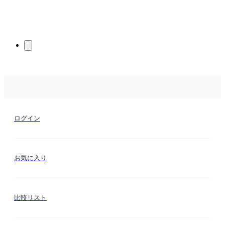
ログイン
お気に入り
比較リスト