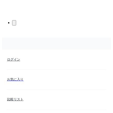
ログイン
お気に入り
比較リスト