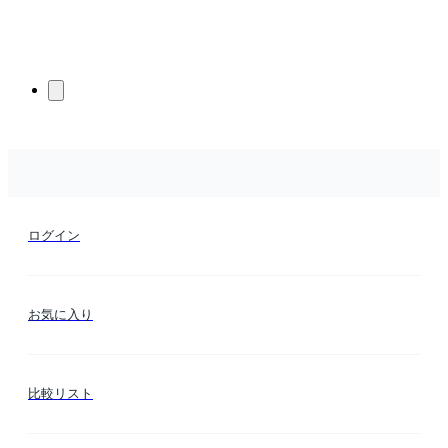
ログイン
お気に入り
比較リスト