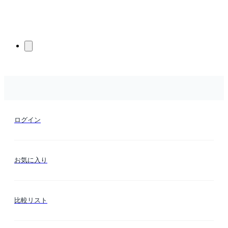
ログイン
お気に入り
比較リスト