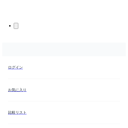
ログイン
お気に入り
比較リスト