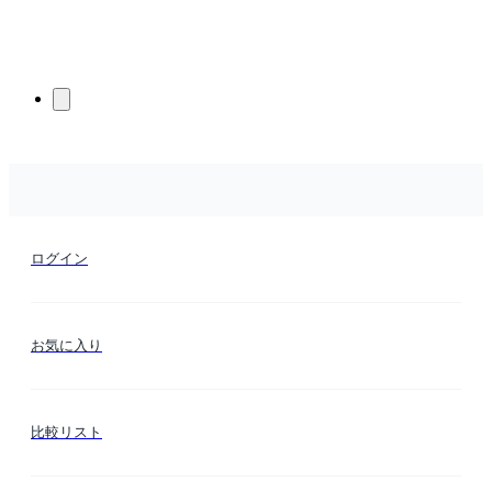
ログイン
お気に入り
比較リスト