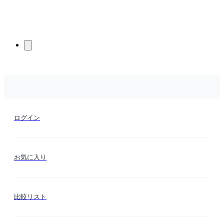
ログイン
お気に入り
比較リスト