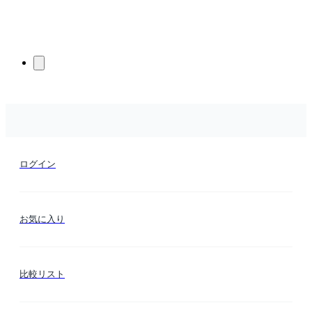
ログイン
お気に入り
比較リスト