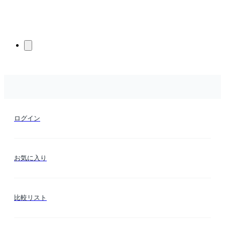
ログイン
お気に入り
比較リスト