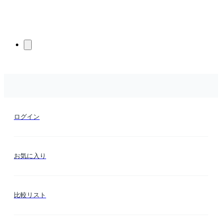
ログイン
お気に入り
比較リスト