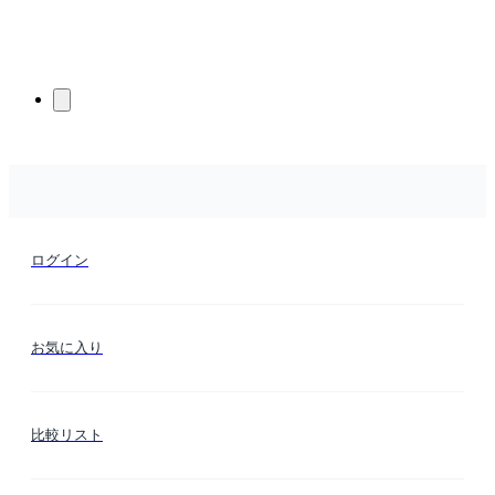
ログイン
お気に入り
比較リスト