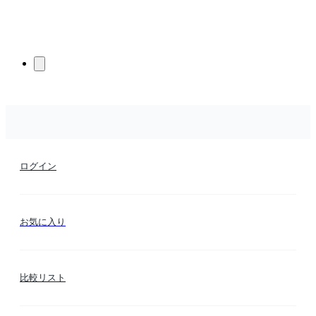
ログイン
お気に入り
比較リスト