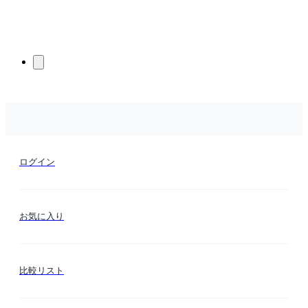
ログイン
お気に入り
比較リスト