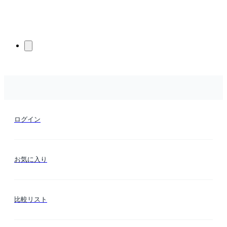
ログイン
お気に入り
比較リスト