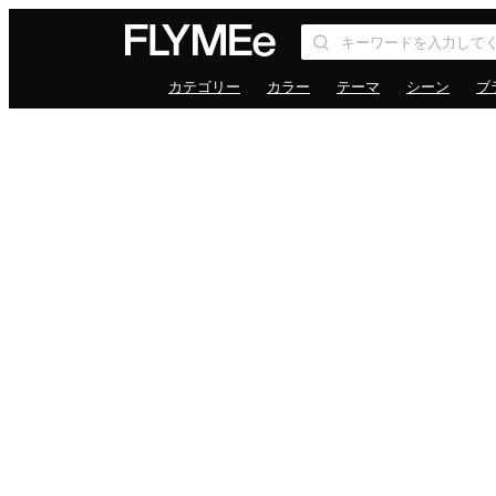
カテゴリー
カラー
テーマ
シーン
ブ