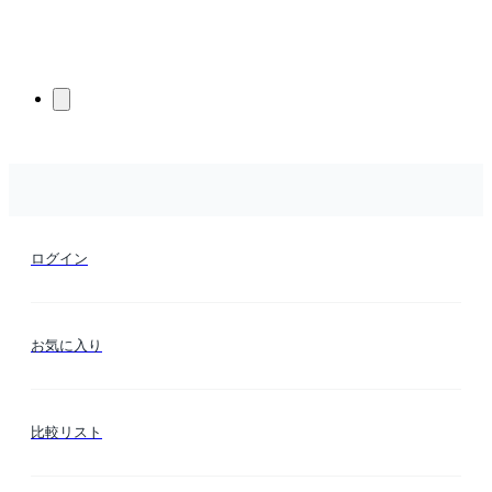
ログイン
お気に入り
比較リスト