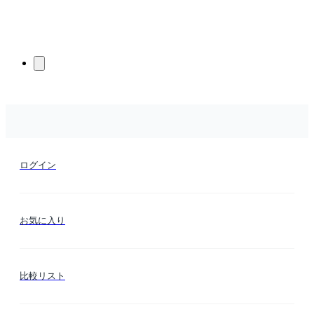
ログイン
お気に入り
比較リスト