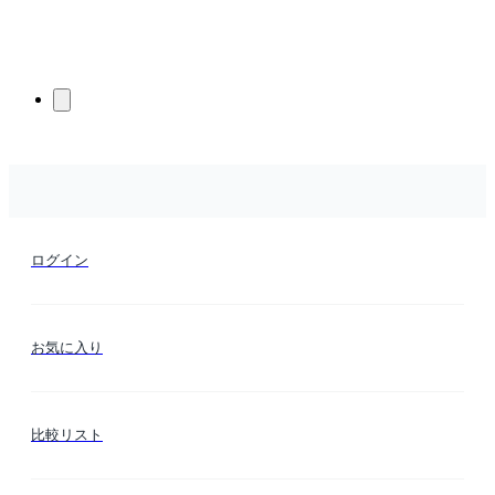
ログイン
お気に入り
比較リスト