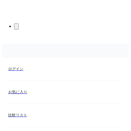
ログイン
お気に入り
比較リスト