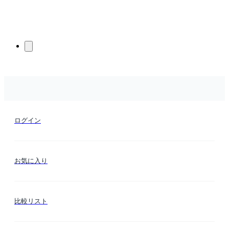
ログイン
お気に入り
比較リスト