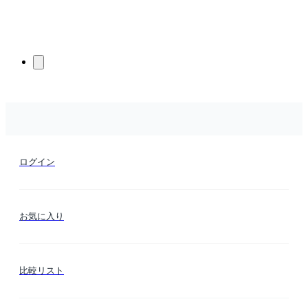
ログイン
お気に入り
比較リスト