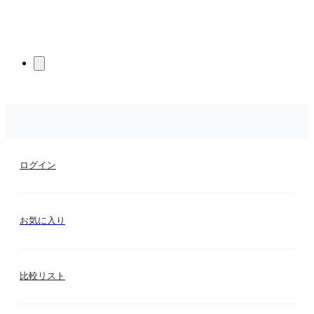
ログイン
お気に入り
比較リスト