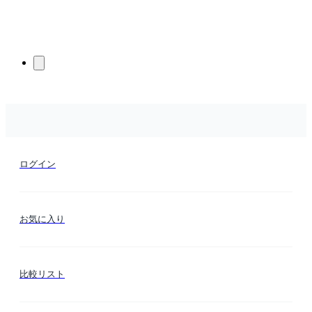
ログイン
お気に入り
比較リスト