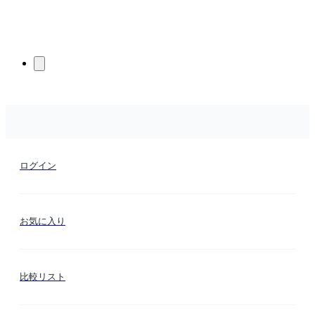
ログイン
お気に入り
比較リスト