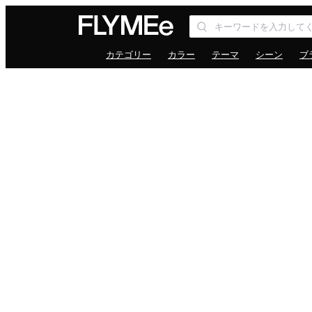
カテゴリー
カラー
テーマ
シーン
ブ