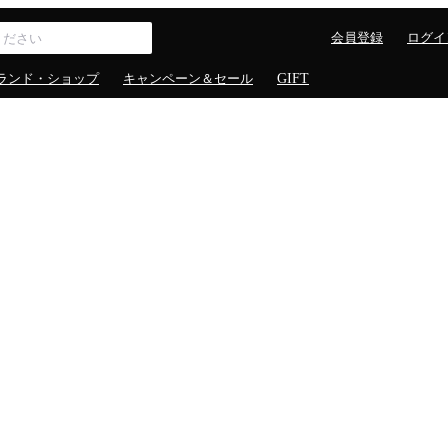
会員登録
ログイ
ランド・ショップ
キャンペーン＆セール
GIFT