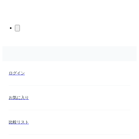
ログイン
お気に入り
比較リスト