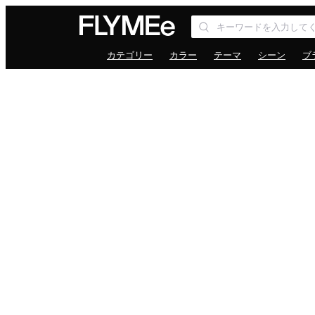
カテゴリー
カラー
テーマ
シーン
ブ