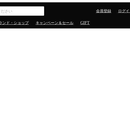
会員登録
ログイ
ランド・ショップ
キャンペーン＆セール
GIFT