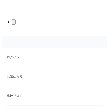
ログイン
お気に入り
比較リスト