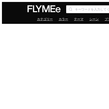
カテゴリー
カラー
テーマ
シーン
ブ