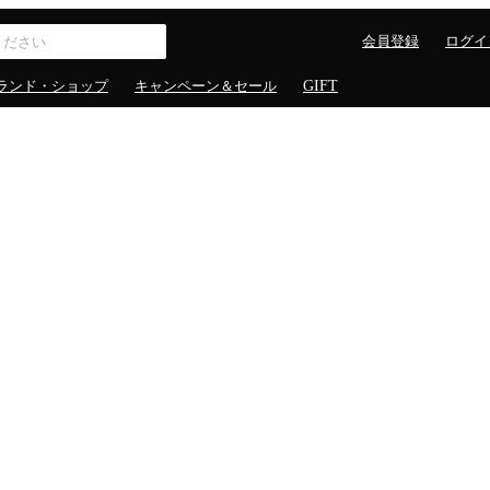
会員登録
ログイ
ランド・ショップ
キャンペーン＆セール
GIFT