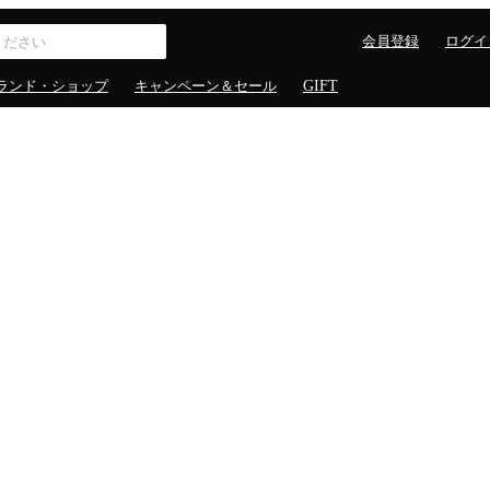
会員登録
ログイ
ランド・ショップ
キャンペーン＆セール
GIFT