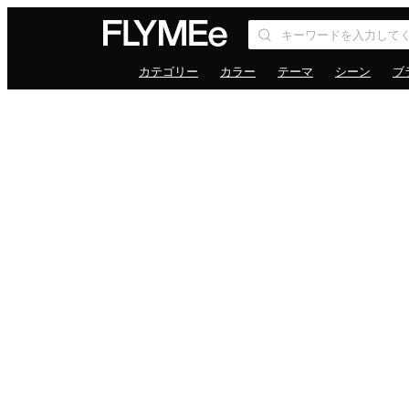
カテゴリー
カラー
テーマ
シーン
ブ