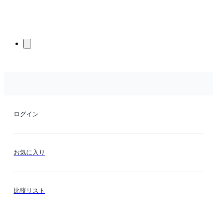
ログイン
お気に入り
比較リスト