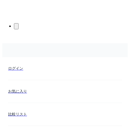
ログイン
お気に入り
比較リスト