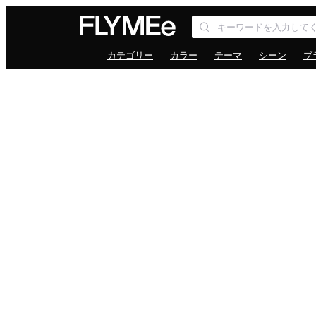
カテゴリー
カラー
テーマ
シーン
ブ