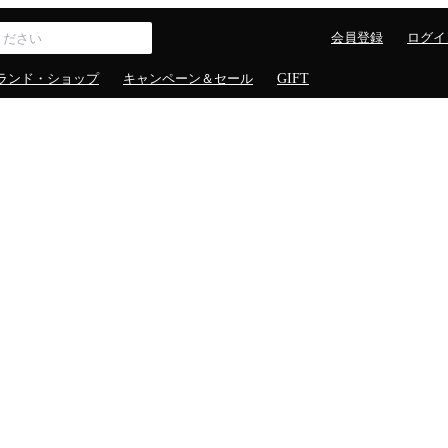
会員登録
ログイ
ランド・ショップ
キャンペーン＆セール
GIFT