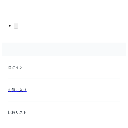
ログイン
お気に入り
比較リスト