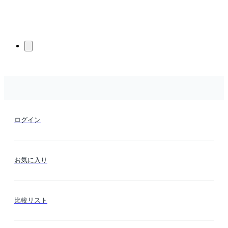
ログイン
お気に入り
比較リスト