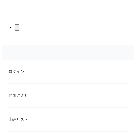
ログイン
お気に入り
比較リスト