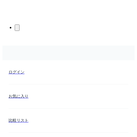
ログイン
お気に入り
比較リスト