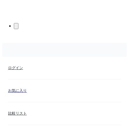
ログイン
お気に入り
比較リスト