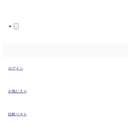
ログイン
お気に入り
比較リスト