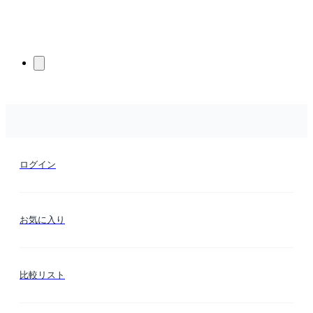
ログイン
お気に入り
比較リスト