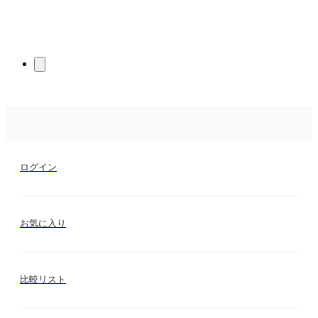
ログイン
お気に入り
比較リスト