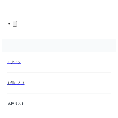
ログイン
お気に入り
比較リスト