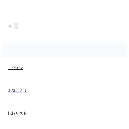
ログイン
お気に入り
比較リスト