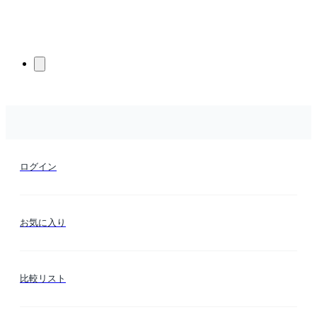
ログイン
お気に入り
比較リスト