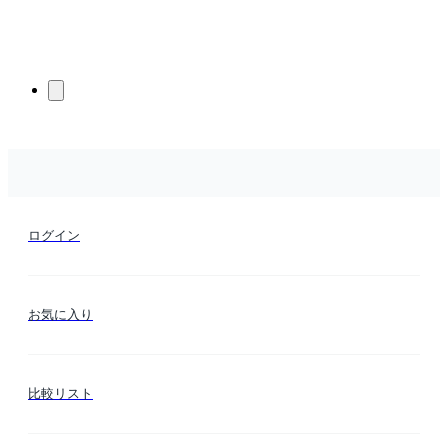
ログイン
お気に入り
比較リスト