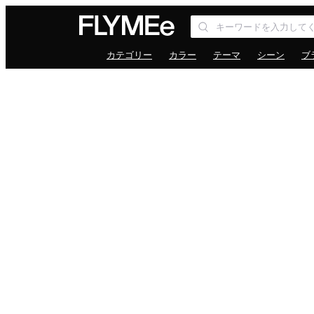
カテゴリー
カラー
テーマ
シーン
ブ