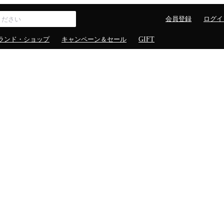
会員登録
ログイ
ランド・ショップ
キャンペーン＆セール
GIFT