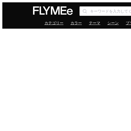
カテゴリー
カラー
テーマ
シーン
ブ