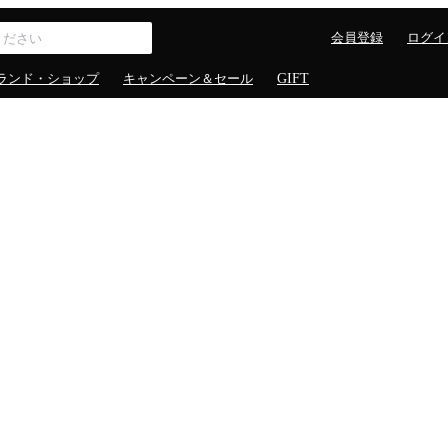
会員登録
ログイ
ランド・ショップ
キャンペーン＆セール
GIFT