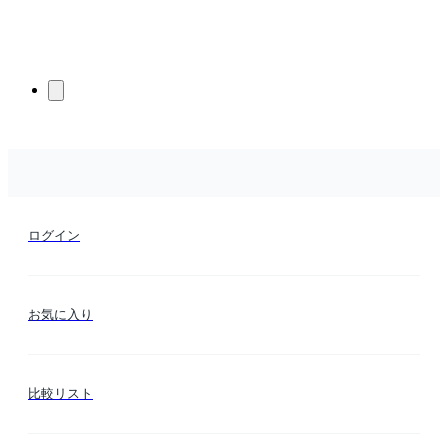
ログイン
お気に入り
比較リスト