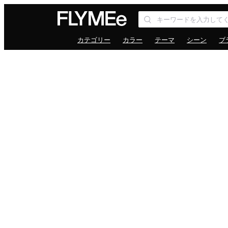
カテゴリー
カラー
テーマ
シーン
ブ