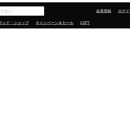
会員登録
ログイ
ランド・ショップ
キャンペーン＆セール
GIFT